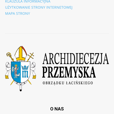
KLAUZULA INFORMACYJNA
UŻYTKOWANIE STRONY INTERNETOWEJ
MAPA STRONY
O NAS