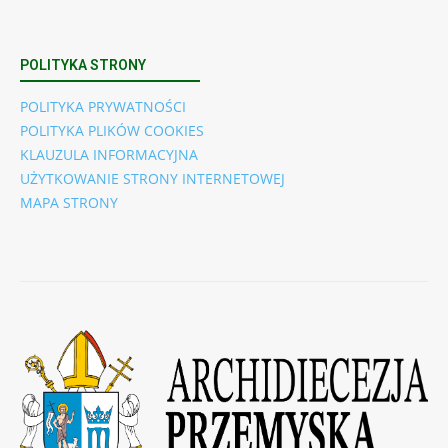
POLITYKA STRONY
POLITYKA PRYWATNOŚCI
POLITYKA PLIKÓW COOKIES
KLAUZULA INFORMACYJNA
UŻYTKOWANIE STRONY INTERNETOWEJ
MAPA STRONY