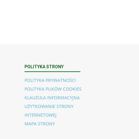
POLITYKA STRONY
POLITYKA PRYWATNOŚCI
POLITYKA PLIKÓW COOKIES
KLAUZULA INFORMACYJNA
UŻYTKOWANIE STRONY
INTERNETOWEJ
MAPA STRONY