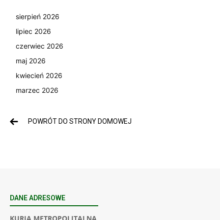
sierpień 2026
lipiec 2026
czerwiec 2026
maj 2026
kwiecień 2026
marzec 2026
POWRÓT DO STRONY DOMOWEJ
DANE ADRESOWE
KURIA METROPOLITALNA