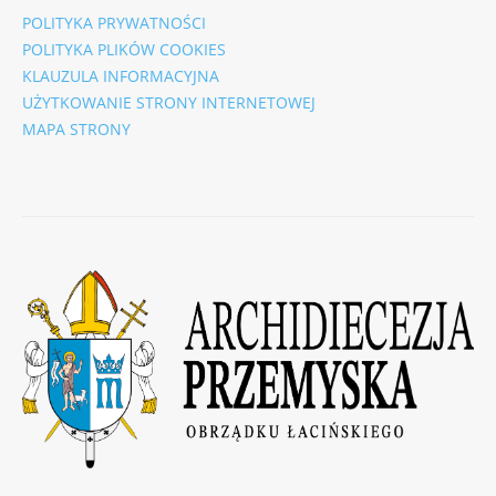
POLITYKA PRYWATNOŚCI
POLITYKA PLIKÓW COOKIES
KLAUZULA INFORMACYJNA
UŻYTKOWANIE STRONY INTERNETOWEJ
MAPA STRONY