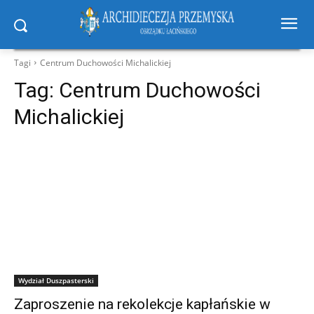
Tagi
Centrum Duchowości Michalickiej
Tag:
Centrum Duchowości
Michalickiej
Wydział Duszpasterski
Zaproszenie na rekolekcje kapłańskie w