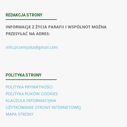
REDAKCJA STRONY
INFORMACJE Z ŻYCIA PARAFII I WSPÓLNOT MOŻNA
PRZESYŁAĆ NA ADRES:
info.przemyska@gmail.com
POLITYKA STRONY
POLITYKA PRYWATNOŚCI
POLITYKA PLIKÓW COOKIES
KLAUZULA INFORMACYJNA
UŻYTKOWANIE STRONY INTERNETOWEJ
MAPA STRONY