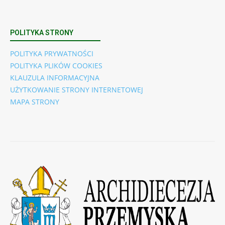
POLITYKA STRONY
POLITYKA PRYWATNOŚCI
POLITYKA PLIKÓW COOKIES
KLAUZULA INFORMACYJNA
UŻYTKOWANIE STRONY INTERNETOWEJ
MAPA STRONY