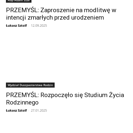
PRZEMYŚL: Zaproszenie na modlitwę w
intencji zmarłych przed urodzeniem
Łukasz Sztolf
-
12.09.2025
Wydział Duszpasterstwa Rodzin
PRZEMYŚL: Rozpoczęło się Studium Życia
Rodzinnego
Łukasz Sztolf
-
27.01.2025