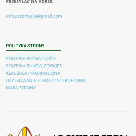
PRZESYŁAĆ NA ADRES:
info.przemyska@gmail.com
POLITYKA STRONY
POLITYKA PRYWATNOŚCI
POLITYKA PLIKÓW COOKIES
KLAUZULA INFORMACYJNA
UŻYTKOWANIE STRONY INTERNETOWEJ
MAPA STRONY