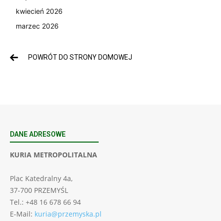
kwiecień 2026
marzec 2026
POWRÓT DO STRONY DOMOWEJ
DANE ADRESOWE
KURIA METROPOLITALNA
Plac Katedralny 4a,
37-700 PRZEMYŚL
Tel.: +48 16 678 66 94
E-Mail:
kuria@przemyska.pl