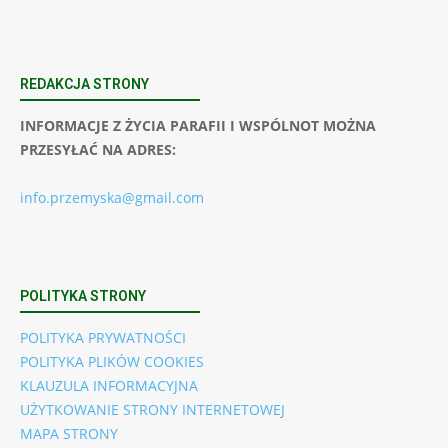
REDAKCJA STRONY
INFORMACJE Z ŻYCIA PARAFII I WSPÓLNOT MOŻNA
PRZESYŁAĆ NA ADRES:
info.przemyska@gmail.com
POLITYKA STRONY
POLITYKA PRYWATNOŚCI
POLITYKA PLIKÓW COOKIES
KLAUZULA INFORMACYJNA
UŻYTKOWANIE STRONY INTERNETOWEJ
MAPA STRONY