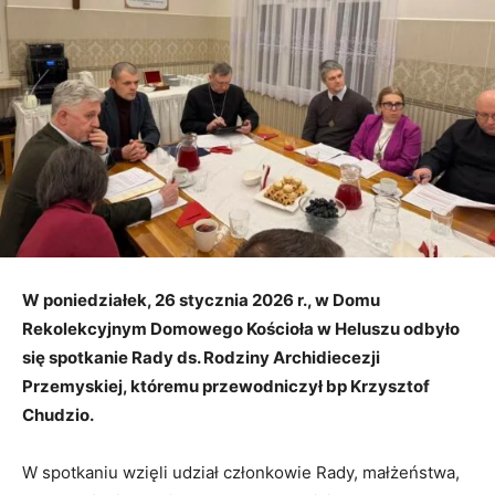
W poniedziałek, 26 stycznia 2026 r., w Domu
Rekolekcyjnym Domowego Kościoła w Heluszu odbyło
się spotkanie Rady ds. Rodziny Archidiecezji
Przemyskiej, któremu przewodniczył bp Krzysztof
Chudzio.
W spotkaniu wzięli udział członkowie Rady, małżeństwa,