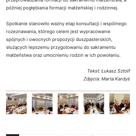
później pogłębiania formacji małżeńskiej i rodzinnej.
Spotkanie stanowiło ważny etap konsultacji i wspólnego
rozeznawania, którego celem jest wypracowanie
spójnych i owocnych propozycji duszpasterskich,
służących lepszemu przygotowaniu do sakramentu
małżeństwa oraz umocnieniu rodzin w ich powołaniu.
Tekst: Łukasz Sztolf
Zdjęcia: Marta Kardyś