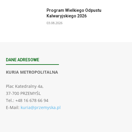
Program Wielkiego Odpustu
Kalwaryjskiego 2026
03.08.2026
DANE ADRESOWE
KURIA METROPOLITALNA
Plac Katedralny 4a,
37-700 PRZEMYŚL
Tel.: +48 16 678 66 94
E-Mail:
kuria@przemyska.pl