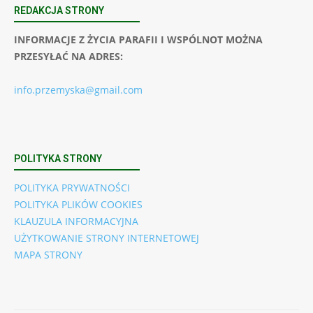
REDAKCJA STRONY
INFORMACJE Z ŻYCIA PARAFII I WSPÓLNOT MOŻNA
PRZESYŁAĆ NA ADRES:
info.przemyska@gmail.com
POLITYKA STRONY
POLITYKA PRYWATNOŚCI
POLITYKA PLIKÓW COOKIES
KLAUZULA INFORMACYJNA
UŻYTKOWANIE STRONY INTERNETOWEJ
MAPA STRONY