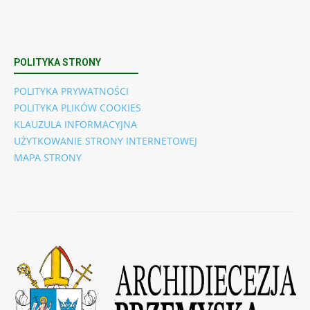
POLITYKA STRONY
POLITYKA PRYWATNOŚCI
POLITYKA PLIKÓW COOKIES
KLAUZULA INFORMACYJNA
UŻYTKOWANIE STRONY INTERNETOWEJ
MAPA STRONY