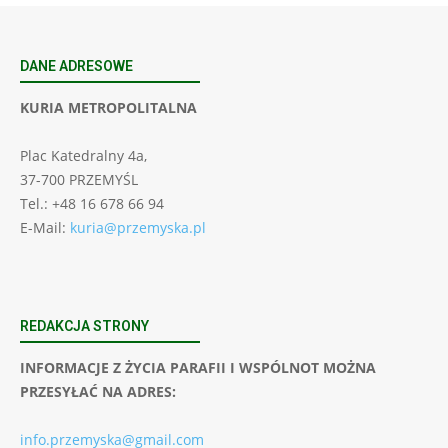
DANE ADRESOWE
KURIA METROPOLITALNA
Plac Katedralny 4a,
37-700 PRZEMYŚL
Tel.: +48 16 678 66 94
E-Mail:
kuria@przemyska.pl
REDAKCJA STRONY
INFORMACJE Z ŻYCIA PARAFII I WSPÓLNOT MOŻNA
PRZESYŁAĆ NA ADRES:
info.przemyska@gmail.com