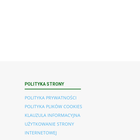
POLITYKA STRONY
POLITYKA PRYWATNOŚCI
POLITYKA PLIKÓW COOKIES
KLAUZULA INFORMACYJNA
UŻYTKOWANIE STRONY
INTERNETOWEJ