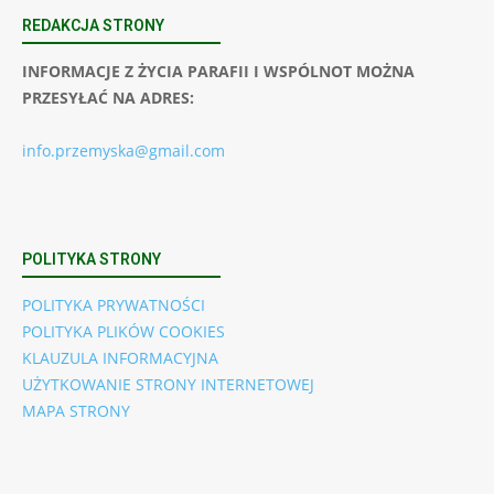
REDAKCJA STRONY
INFORMACJE Z ŻYCIA PARAFII I WSPÓLNOT MOŻNA
PRZESYŁAĆ NA ADRES:
info.przemyska@gmail.com
POLITYKA STRONY
POLITYKA PRYWATNOŚCI
POLITYKA PLIKÓW COOKIES
KLAUZULA INFORMACYJNA
UŻYTKOWANIE STRONY INTERNETOWEJ
MAPA STRONY