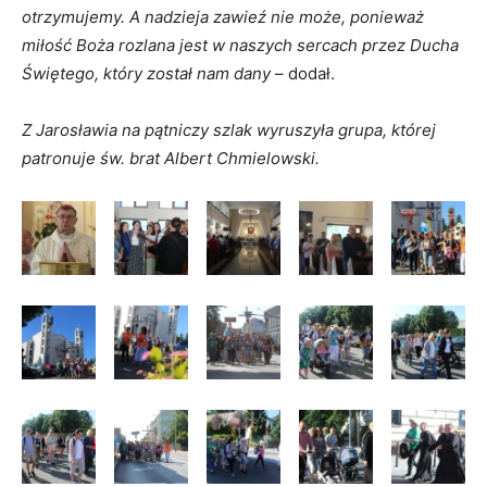
otrzymujemy. A nadzieja zawieź nie może, ponieważ
miłość Boża rozlana jest w naszych sercach przez Ducha
Świętego, który został nam dany
– dodał.
Z Jarosławia na pątniczy szlak wyruszyła grupa, której
patronuje św. brat Albert Chmielowski.