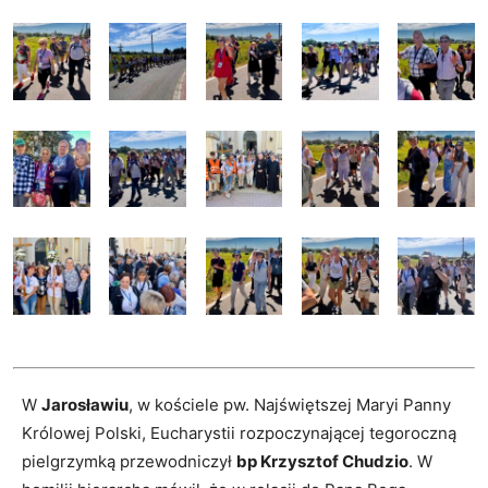
W
Jarosławiu
, w kościele pw. Najświętszej Maryi Panny
Królowej Polski, Eucharystii rozpoczynającej tegoroczną
pielgrzymką przewodniczył
bp Krzysztof Chudzio
. W