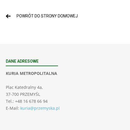
POWRÓT DO STRONY DOMOWEJ
DANE ADRESOWE
KURIA METROPOLITALNA
Plac Katedralny 4a,
37-700 PRZEMYŚL
Tel.: +48 16 678 66 94
E-Mail:
kuria@przemyska.pl