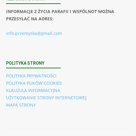
INFORMACJE Z ŻYCIA PARAFII I WSPÓLNOT MOŻNA
PRZESYŁAĆ NA ADRES:
info.przemyska@gmail.com
POLITYKA STRONY
POLITYKA PRYWATNOŚCI
POLITYKA PLIKÓW COOKIES
KLAUZULA INFORMACYJNA
UŻYTKOWANIE STRONY INTERNETOWEJ
MAPA STRONY