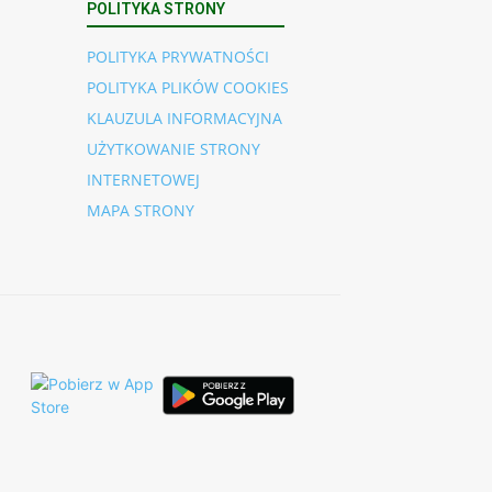
POLITYKA STRONY
POLITYKA PRYWATNOŚCI
POLITYKA PLIKÓW COOKIES
KLAUZULA INFORMACYJNA
UŻYTKOWANIE STRONY
INTERNETOWEJ
MAPA STRONY