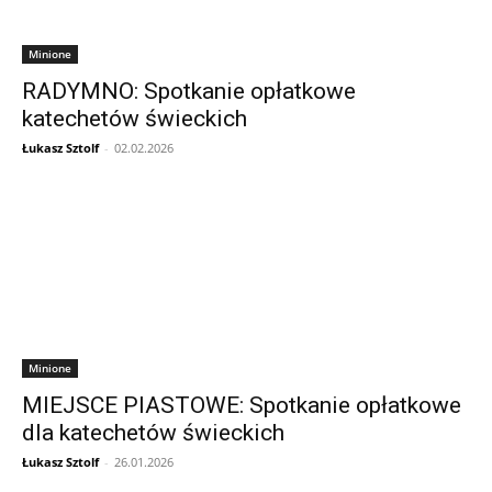
Minione
RADYMNO: Spotkanie opłatkowe
katechetów świeckich
Łukasz Sztolf
-
02.02.2026
Minione
MIEJSCE PIASTOWE: Spotkanie opłatkowe
dla katechetów świeckich
Łukasz Sztolf
-
26.01.2026