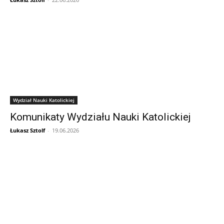
Wydział Nauki Katolickiej
Komunikaty Wydziału Nauki Katolickiej
Łukasz Sztolf
-
19.06.2026