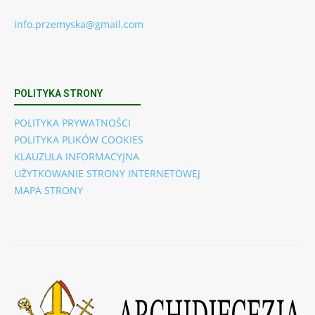
info.przemyska@gmail.com
POLITYKA STRONY
POLITYKA PRYWATNOŚCI
POLITYKA PLIKÓW COOKIES
KLAUZULA INFORMACYJNA
UŻYTKOWANIE STRONY INTERNETOWEJ
MAPA STRONY