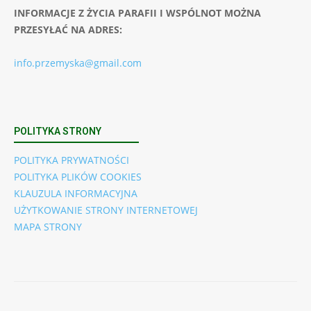
INFORMACJE Z ŻYCIA PARAFII I WSPÓLNOT MOŻNA
PRZESYŁAĆ NA ADRES:
info.przemyska@gmail.com
POLITYKA STRONY
POLITYKA PRYWATNOŚCI
POLITYKA PLIKÓW COOKIES
KLAUZULA INFORMACYJNA
UŻYTKOWANIE STRONY INTERNETOWEJ
MAPA STRONY