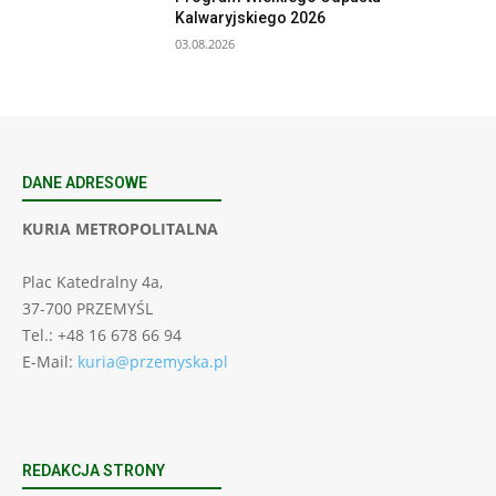
Kalwaryjskiego 2026
03.08.2026
DANE ADRESOWE
KURIA METROPOLITALNA
Plac Katedralny 4a,
37-700 PRZEMYŚL
Tel.: +48 16 678 66 94
E-Mail:
kuria@przemyska.pl
REDAKCJA STRONY