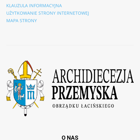
KLAUZULA INFORMACYJNA
UŻYTKOWANIE STRONY INTERNETOWEJ
MAPA STRONY
O NAS