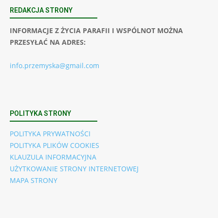
REDAKCJA STRONY
INFORMACJE Z ŻYCIA PARAFII I WSPÓLNOT MOŻNA
PRZESYŁAĆ NA ADRES:
info.przemyska@gmail.com
POLITYKA STRONY
POLITYKA PRYWATNOŚCI
POLITYKA PLIKÓW COOKIES
KLAUZULA INFORMACYJNA
UŻYTKOWANIE STRONY INTERNETOWEJ
MAPA STRONY