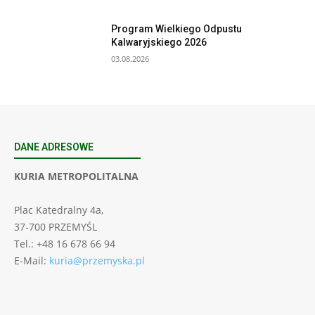
Program Wielkiego Odpustu
Kalwaryjskiego 2026
03.08.2026
DANE ADRESOWE
KURIA METROPOLITALNA
Plac Katedralny 4a,
37-700 PRZEMYŚL
Tel.: +48 16 678 66 94
E-Mail:
kuria@przemyska.pl