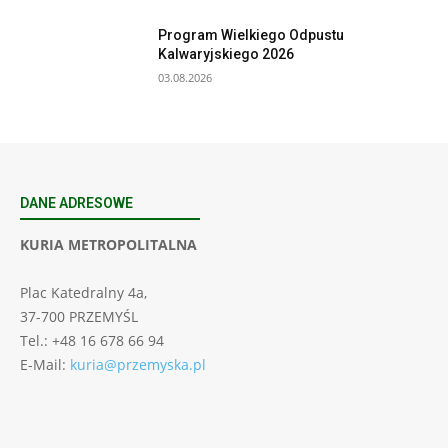
Program Wielkiego Odpustu
Kalwaryjskiego 2026
03.08.2026
DANE ADRESOWE
KURIA METROPOLITALNA
Plac Katedralny 4a,
37-700 PRZEMYŚL
Tel.: +48 16 678 66 94
E-Mail:
kuria@przemyska.pl