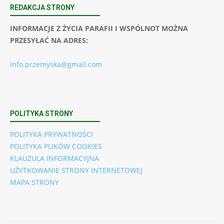
REDAKCJA STRONY
INFORMACJE Z ŻYCIA PARAFII I WSPÓLNOT MOŻNA
PRZESYŁAĆ NA ADRES:
info.przemyska@gmail.com
POLITYKA STRONY
POLITYKA PRYWATNOŚCI
POLITYKA PLIKÓW COOKIES
KLAUZULA INFORMACYJNA
UŻYTKOWANIE STRONY INTERNETOWEJ
MAPA STRONY