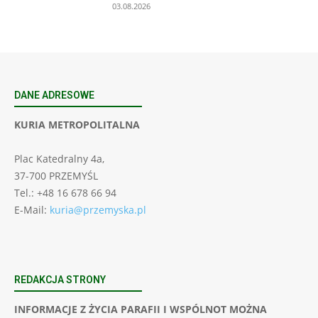
03.08.2026
DANE ADRESOWE
KURIA METROPOLITALNA
Plac Katedralny 4a,
37-700 PRZEMYŚL
Tel.: +48 16 678 66 94
E-Mail:
kuria@przemyska.pl
REDAKCJA STRONY
INFORMACJE Z ŻYCIA PARAFII I WSPÓLNOT MOŻNA