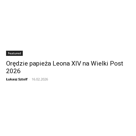
Featured
Orędzie papieża Leona XIV na Wielki Post
2026
Łukasz Sztolf
-
16.02.2026