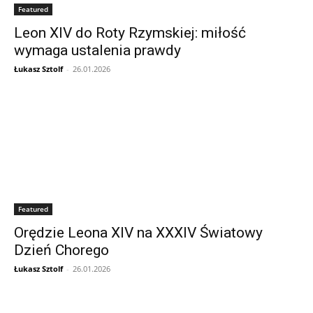
Featured
Leon XIV do Roty Rzymskiej: miłość
wymaga ustalenia prawdy
Łukasz Sztolf
-
26.01.2026
Featured
Orędzie Leona XIV na XXXIV Światowy
Dzień Chorego
Łukasz Sztolf
-
26.01.2026