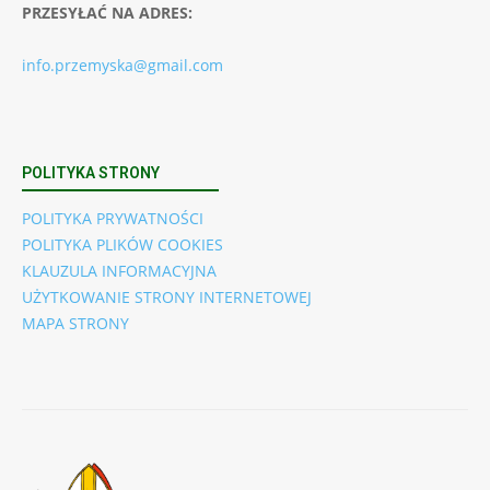
PRZESYŁAĆ NA ADRES:
info.przemyska@gmail.com
POLITYKA STRONY
POLITYKA PRYWATNOŚCI
POLITYKA PLIKÓW COOKIES
KLAUZULA INFORMACYJNA
UŻYTKOWANIE STRONY INTERNETOWEJ
MAPA STRONY