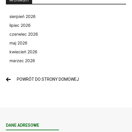
sierpień 2026
lipiec 2026
czerwiec 2026
maj 2026
kwiecień 2026
marzec 2026
POWRÓT DO STRONY DOMOWEJ
DANE ADRESOWE