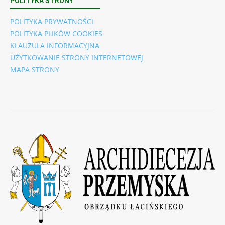
POLITYKA STRONY
POLITYKA PRYWATNOŚCI
POLITYKA PLIKÓW COOKIES
KLAUZULA INFORMACYJNA
UŻYTKOWANIE STRONY INTERNETOWEJ
MAPA STRONY