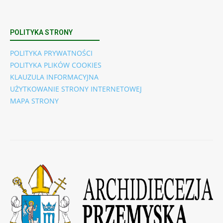
POLITYKA STRONY
POLITYKA PRYWATNOŚCI
POLITYKA PLIKÓW COOKIES
KLAUZULA INFORMACYJNA
UŻYTKOWANIE STRONY INTERNETOWEJ
MAPA STRONY