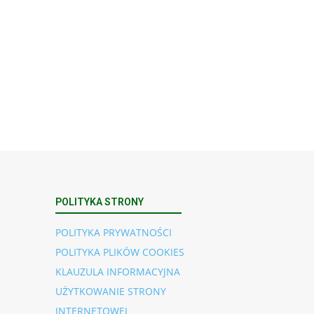
POLITYKA STRONY
POLITYKA PRYWATNOŚCI
POLITYKA PLIKÓW COOKIES
KLAUZULA INFORMACYJNA
UŻYTKOWANIE STRONY
INTERNETOWEJ