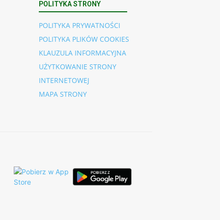
POLITYKA STRONY
POLITYKA PRYWATNOŚCI
POLITYKA PLIKÓW COOKIES
KLAUZULA INFORMACYJNA
UŻYTKOWANIE STRONY
INTERNETOWEJ
MAPA STRONY