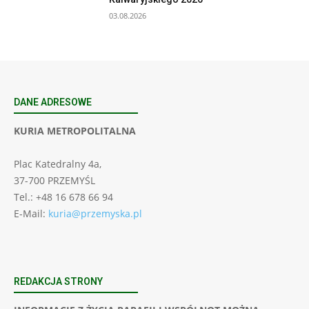
03.08.2026
DANE ADRESOWE
KURIA METROPOLITALNA
Plac Katedralny 4a,
37-700 PRZEMYŚL
Tel.: +48 16 678 66 94
E-Mail:
kuria@przemyska.pl
REDAKCJA STRONY