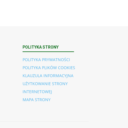
POLITYKA STRONY
POLITYKA PRYWATNOŚCI
POLITYKA PLIKÓW COOKIES
KLAUZULA INFORMACYJNA
UŻYTKOWANIE STRONY
INTERNETOWEJ
MAPA STRONY