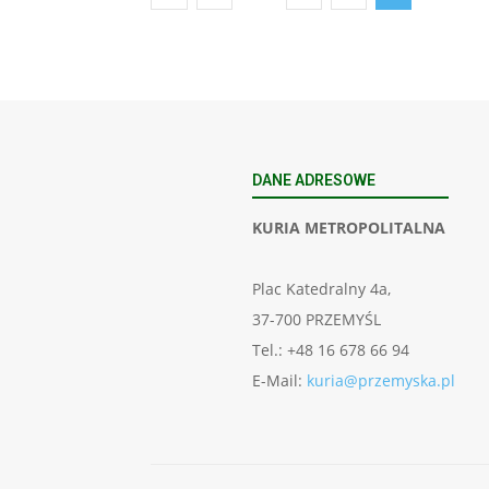
DANE ADRESOWE
KURIA METROPOLITALNA
Plac Katedralny 4a,
37-700 PRZEMYŚL
Tel.: +48 16 678 66 94
E-Mail:
kuria@przemyska.pl