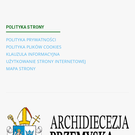
POLITYKA STRONY
POLITYKA PRYWATNOŚCI
POLITYKA PLIKÓW COOKIES
KLAUZULA INFORMACYJNA
UŻYTKOWANIE STRONY INTERNETOWEJ
MAPA STRONY