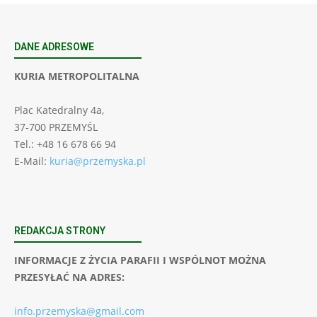
DANE ADRESOWE
KURIA METROPOLITALNA
Plac Katedralny 4a,
37-700 PRZEMYŚL
Tel.: +48 16 678 66 94
E-Mail:
kuria@przemyska.pl
REDAKCJA STRONY
INFORMACJE Z ŻYCIA PARAFII I WSPÓLNOT MOŻNA
PRZESYŁAĆ NA ADRES:
info.przemyska@gmail.com