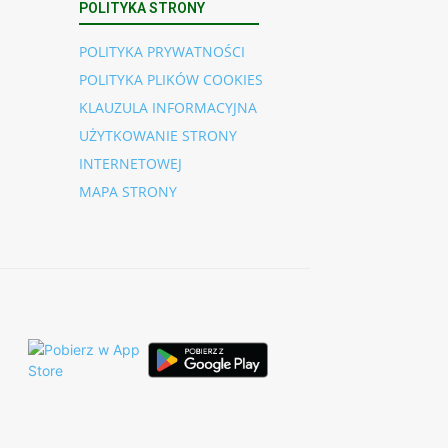
POLITYKA STRONY
POLITYKA PRYWATNOŚCI
POLITYKA PLIKÓW COOKIES
KLAUZULA INFORMACYJNA
UŻYTKOWANIE STRONY
INTERNETOWEJ
MAPA STRONY