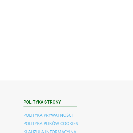
POLITYKA STRONY
POLITYKA PRYWATNOŚCI
POLITYKA PLIKÓW COOKIES
KLAUZULA INFORMACYJNA