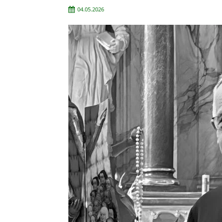
04.05.2026