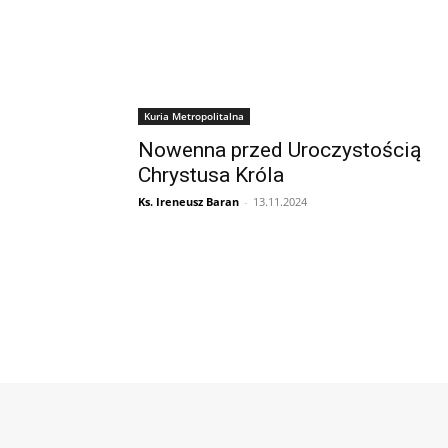
Kuria Metropolitalna
Nowenna przed Uroczystością
Chrystusa Króla
Ks. Ireneusz Baran
-
13.11.2024