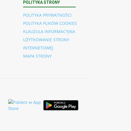
POLITYKA STRONY
POLITYKA PRYWATNOŚCI
POLITYKA PLIKÓW COOKIES
KLAUZULA INFORMACYJNA
UŻYTKOWANIE STRONY
INTERNETOWEJ
MAPA STRONY