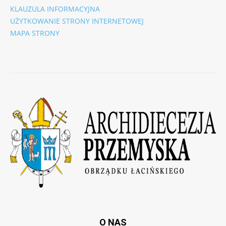
KLAUZULA INFORMACYJNA
UŻYTKOWANIE STRONY INTERNETOWEJ
MAPA STRONY
O NAS