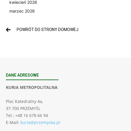
kwiecień 2026
marzec 2026
POWRÓT DO STRONY DOMOWEJ
DANE ADRESOWE
KURIA METROPOLITALNA
Plac Katedralny 4a,
37-700 PRZEMYŚL
Tel.: +48 16 678 66 94
E-Mail:
kuria@przemyska.pl