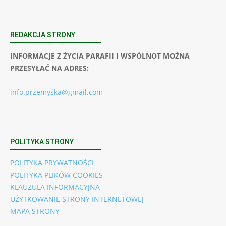
REDAKCJA STRONY
INFORMACJE Z ŻYCIA PARAFII I WSPÓLNOT MOŻNA
PRZESYŁAĆ NA ADRES:
info.przemyska@gmail.com
POLITYKA STRONY
POLITYKA PRYWATNOŚCI
POLITYKA PLIKÓW COOKIES
KLAUZULA INFORMACYJNA
UŻYTKOWANIE STRONY INTERNETOWEJ
MAPA STRONY