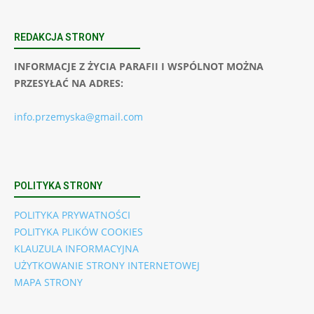
REDAKCJA STRONY
INFORMACJE Z ŻYCIA PARAFII I WSPÓLNOT MOŻNA
PRZESYŁAĆ NA ADRES:
info.przemyska@gmail.com
POLITYKA STRONY
POLITYKA PRYWATNOŚCI
POLITYKA PLIKÓW COOKIES
KLAUZULA INFORMACYJNA
UŻYTKOWANIE STRONY INTERNETOWEJ
MAPA STRONY