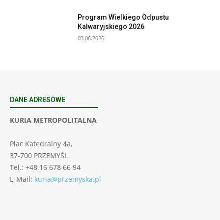
Program Wielkiego Odpustu
Kalwaryjskiego 2026
03.08.2026
DANE ADRESOWE
KURIA METROPOLITALNA
Plac Katedralny 4a,
37-700 PRZEMYŚL
Tel.: +48 16 678 66 94
E-Mail:
kuria@przemyska.pl