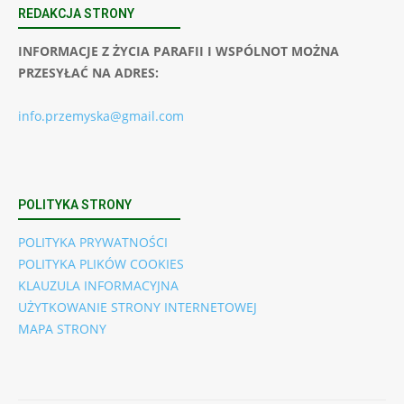
REDAKCJA STRONY
INFORMACJE Z ŻYCIA PARAFII I WSPÓLNOT MOŻNA
PRZESYŁAĆ NA ADRES:
info.przemyska@gmail.com
POLITYKA STRONY
POLITYKA PRYWATNOŚCI
POLITYKA PLIKÓW COOKIES
KLAUZULA INFORMACYJNA
UŻYTKOWANIE STRONY INTERNETOWEJ
MAPA STRONY