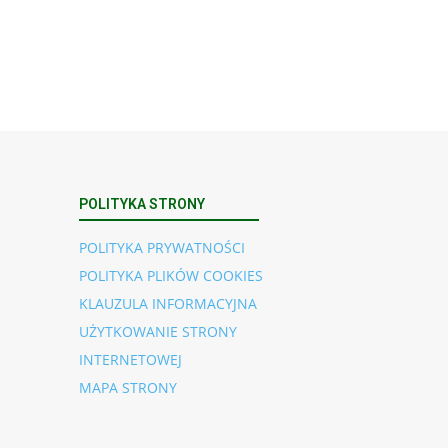
POLITYKA STRONY
POLITYKA PRYWATNOŚCI
POLITYKA PLIKÓW COOKIES
KLAUZULA INFORMACYJNA
UŻYTKOWANIE STRONY
INTERNETOWEJ
MAPA STRONY