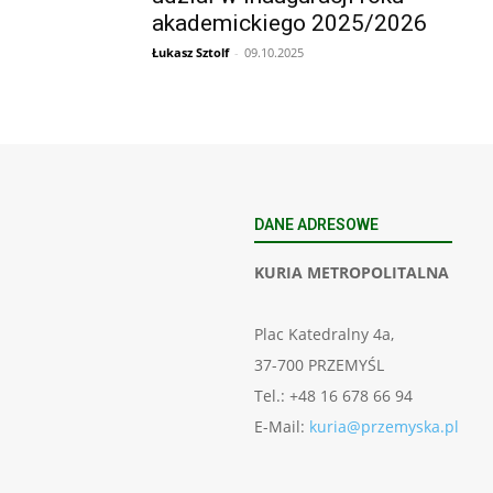
akademickiego 2025/2026
Łukasz Sztolf
-
09.10.2025
DANE ADRESOWE
KURIA METROPOLITALNA
Plac Katedralny 4a,
37-700 PRZEMYŚL
Tel.: +48 16 678 66 94
E-Mail:
kuria@przemyska.pl