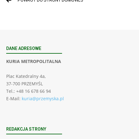
DANE ADRESOWE
KURIA METROPOLITALNA
Plac Katedralny 4a,
37-700 PRZEMYŚL
Tel.: +48 16 678 66 94
E-Mail:
kuria@przemyska.pl
REDAKCJA STRONY