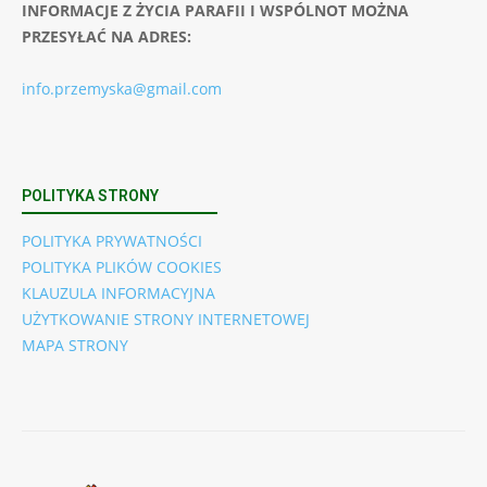
INFORMACJE Z ŻYCIA PARAFII I WSPÓLNOT MOŻNA
PRZESYŁAĆ NA ADRES:
info.przemyska@gmail.com
POLITYKA STRONY
POLITYKA PRYWATNOŚCI
POLITYKA PLIKÓW COOKIES
KLAUZULA INFORMACYJNA
UŻYTKOWANIE STRONY INTERNETOWEJ
MAPA STRONY