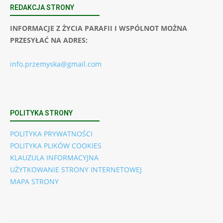
REDAKCJA STRONY
INFORMACJE Z ŻYCIA PARAFII I WSPÓLNOT MOŻNA
PRZESYŁAĆ NA ADRES:
info.przemyska@gmail.com
POLITYKA STRONY
POLITYKA PRYWATNOŚCI
POLITYKA PLIKÓW COOKIES
KLAUZULA INFORMACYJNA
UŻYTKOWANIE STRONY INTERNETOWEJ
MAPA STRONY