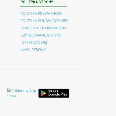
POLITYKA STRONY
POLITYKA PRYWATNOŚCI
POLITYKA PLIKÓW COOKIES
KLAUZULA INFORMACYJNA
UŻYTKOWANIE STRONY
INTERNETOWEJ
MAPA STRONY