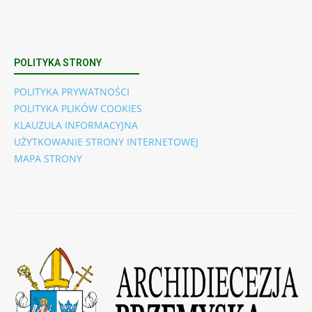
POLITYKA STRONY
POLITYKA PRYWATNOŚCI
POLITYKA PLIKÓW COOKIES
KLAUZULA INFORMACYJNA
UŻYTKOWANIE STRONY INTERNETOWEJ
MAPA STRONY