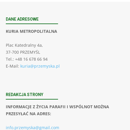
DANE ADRESOWE
KURIA METROPOLITALNA
Plac Katedralny 4a,
37-700 PRZEMYŚL
Tel.: +48 16 678 66 94
E-Mail:
kuria@przemyska.pl
REDAKCJA STRONY
INFORMACJE Z ŻYCIA PARAFII I WSPÓLNOT MOŻNA
PRZESYŁAĆ NA ADRES:
info.przemyska@gmail.com