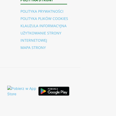
POLITYKA PRYWATNOŚCI
POLITYKA PLIKÓW COOKIES
KLAUZULA INFORMACYJNA
UŻYTKOWANIE STRONY
INTERNETOWEJ
MAPA STRONY