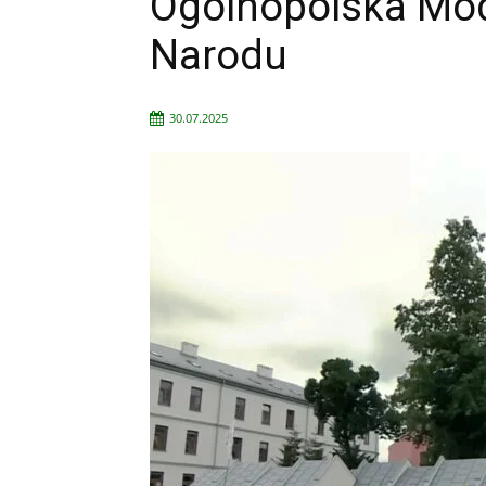
Ogólnopolska Mod
Narodu
30.07.2025