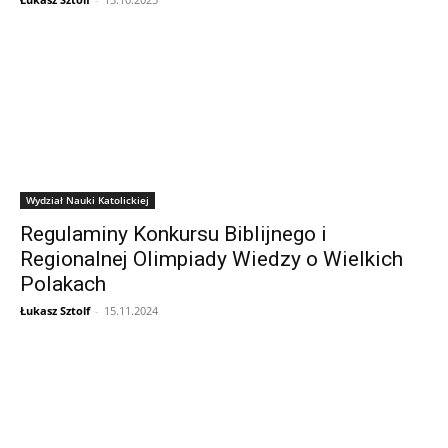
Wydział Nauki Katolickiej
Regulaminy Konkursu Biblijnego i
Regionalnej Olimpiady Wiedzy o Wielkich
Polakach
Łukasz Sztolf
-
15.11.2024