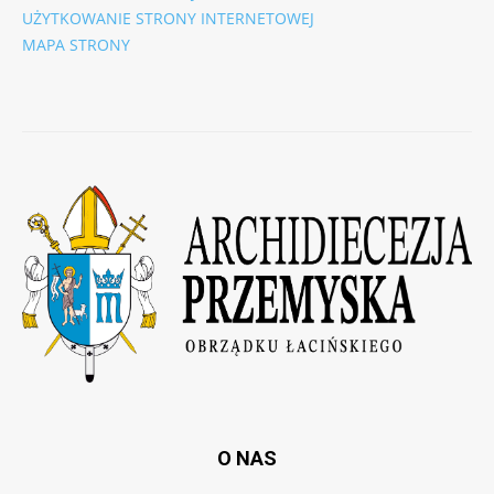
UŻYTKOWANIE STRONY INTERNETOWEJ
MAPA STRONY
O NAS