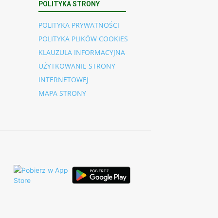
POLITYKA STRONY
POLITYKA PRYWATNOŚCI
POLITYKA PLIKÓW COOKIES
KLAUZULA INFORMACYJNA
UŻYTKOWANIE STRONY
INTERNETOWEJ
MAPA STRONY