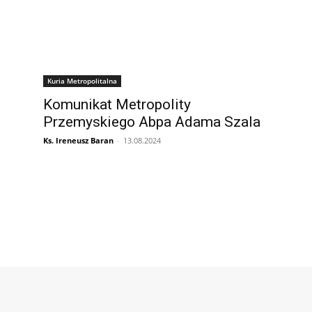
Kuria Metropolitalna
Komunikat Metropolity
Przemyskiego Abpa Adama Szala
Ks. Ireneusz Baran
-
13.08.2024