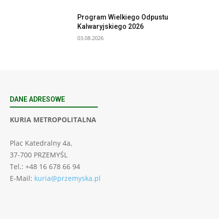
Program Wielkiego Odpustu
Kalwaryjskiego 2026
03.08.2026
DANE ADRESOWE
KURIA METROPOLITALNA
Plac Katedralny 4a,
37-700 PRZEMYŚL
Tel.: +48 16 678 66 94
E-Mail:
kuria@przemyska.pl