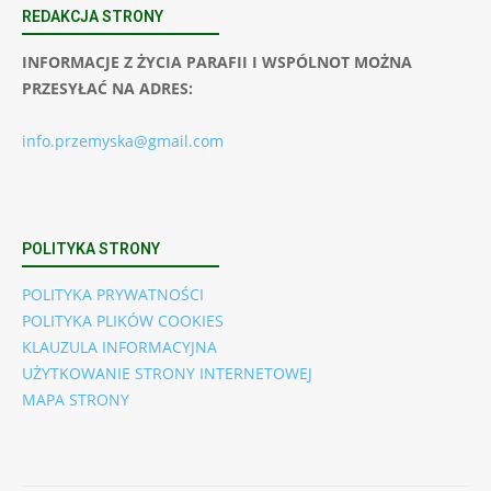
REDAKCJA STRONY
INFORMACJE Z ŻYCIA PARAFII I WSPÓLNOT MOŻNA
PRZESYŁAĆ NA ADRES:
info.przemyska@gmail.com
POLITYKA STRONY
POLITYKA PRYWATNOŚCI
POLITYKA PLIKÓW COOKIES
KLAUZULA INFORMACYJNA
UŻYTKOWANIE STRONY INTERNETOWEJ
MAPA STRONY