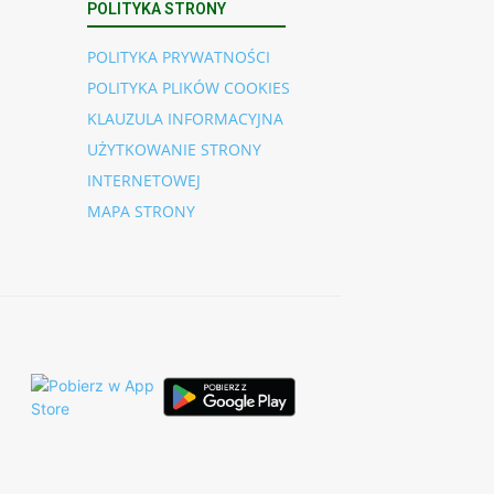
POLITYKA STRONY
POLITYKA PRYWATNOŚCI
POLITYKA PLIKÓW COOKIES
KLAUZULA INFORMACYJNA
UŻYTKOWANIE STRONY
INTERNETOWEJ
MAPA STRONY