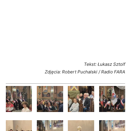
Tekst: Łukasz Sztolf
Zdjęcia: Robert Puchalski / Radio FARA