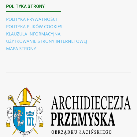
POLITYKA STRONY
POLITYKA PRYWATNOŚCI
POLITYKA PLIKÓW COOKIES
KLAUZULA INFORMACYJNA
UŻYTKOWANIE STRONY INTERNETOWEJ
MAPA STRONY