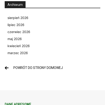
Archiwum
sierpień 2026
lipiec 2026
czerwiec 2026
maj 2026
kwiecień 2026
marzec 2026
POWRÓT DO STRONY DOMOWEJ
DANE ADRESOWE