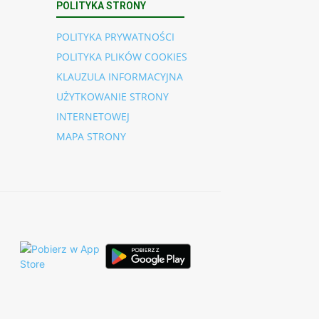
POLITYKA STRONY
POLITYKA PRYWATNOŚCI
POLITYKA PLIKÓW COOKIES
KLAUZULA INFORMACYJNA
UŻYTKOWANIE STRONY
INTERNETOWEJ
MAPA STRONY