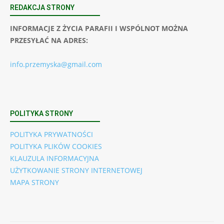
REDAKCJA STRONY
INFORMACJE Z ŻYCIA PARAFII I WSPÓLNOT MOŻNA
PRZESYŁAĆ NA ADRES:
info.przemyska@gmail.com
POLITYKA STRONY
POLITYKA PRYWATNOŚCI
POLITYKA PLIKÓW COOKIES
KLAUZULA INFORMACYJNA
UŻYTKOWANIE STRONY INTERNETOWEJ
MAPA STRONY