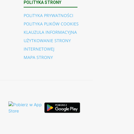
POLITYKA STRONY
POLITYKA PRYWATNOŚCI
POLITYKA PLIKÓW COOKIES
KLAUZULA INFORMACYJNA
UŻYTKOWANIE STRONY
INTERNETOWEJ
MAPA STRONY